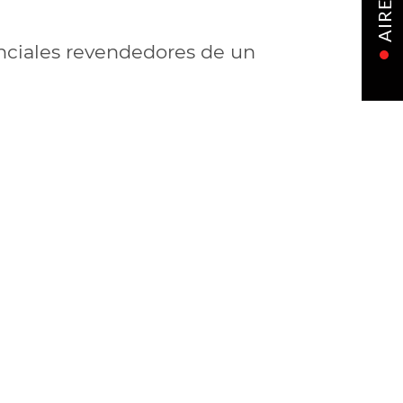
AIRE
nciales revendedores de un