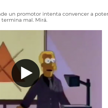
de un promotor intenta convencer a pote
 termina mal. Mirá.