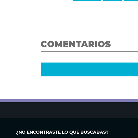
COMENTARIOS
¿NO ENCONTRASTE LO QUE BUSCABAS?