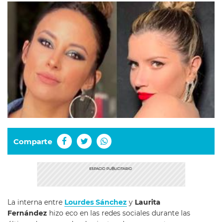
Comparte
La interna entre
Lourdes Sánchez
y
Laurita
Fernández
hizo eco en las redes sociales durante las