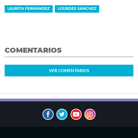
LAURITA FERNÁNDEZ
LOURDES SÁNCHEZ
COMENTARIOS
VER
COMENTARIOS