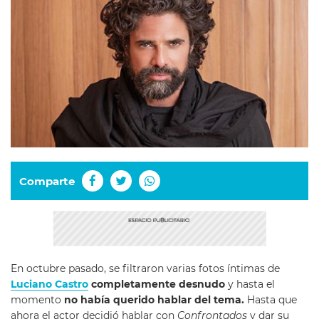
Comparte
En octubre pasado, se filtraron varias fotos íntimas de
Luciano Castro
completamente desnudo
y hasta el
momento
no había querido hablar del tema.
Hasta que
ahora el actor decidió hablar con
Confrontados
y dar su