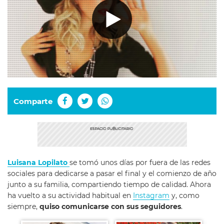
Comparte
Luisana Lopilato
se tomó unos días por fuera de las redes
sociales para dedicarse a pasar el final y el comienzo de año
junto a su familia, compartiendo tiempo de calidad. Ahora
ha vuelto a su actividad habitual en
Instagram
y, como
siempre,
quiso comunicarse con sus seguidores
.