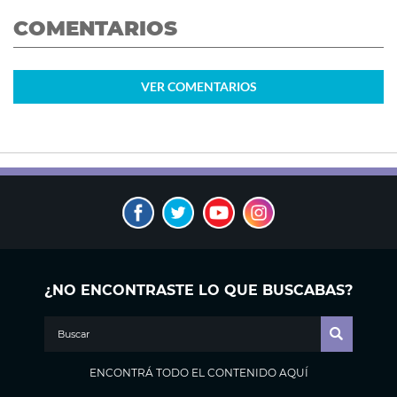
COMENTARIOS
VER
COMENTARIOS
¿NO ENCONTRASTE LO QUE BUSCABAS?
ENCONTRÁ TODO EL CONTENIDO AQUÍ