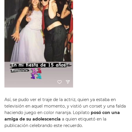
Así, se pudo ver el traje de la actriz, quien ya estaba en
televisión en aquel momento, y vistió un corset y una falda
haciendo juego en color naranja. Lopilato
posó con una
amiga de su adolescencia
a quien etiquetó en la
publicación celebrando este recuerdo.