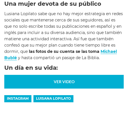
Una mujer devota de su público
Lusiana Lopilato sabe que no hay mejor estrategia en redes
sociales que mantenerse cerca de sus seguidores, así es
que no solo escribe todas su publicaciones en español y en
inglés para incluir a su diversa audiencia, sino que también
matiene una actividad interactiva. Así fue que también
confesó que su mejor plan cuando tiene tiempo libre es
dormir, que
las fotos de su cuenta se las toma
Michael
Bublé
y hasta compartió un pasaje de La Biblia.
Un día en su vida:
VER VIDEO
INSTAGRAM
LUISANA LOPILATO