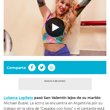
Comparte
Luisana Lopilato
pasó San Valentín lejos de su marido
,
Michael Bublé. La actriz se encuentra en Argentina por su
trabajo en la obra de “Casados con hijos” y el cantante está