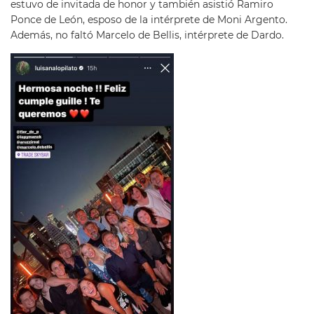
estuvo de invitada de honor y también asistió Ramiro
Ponce de León, esposo de la intérprete de Moni Argento.
Además, no faltó Marcelo de Bellis, intérprete de Dardo.