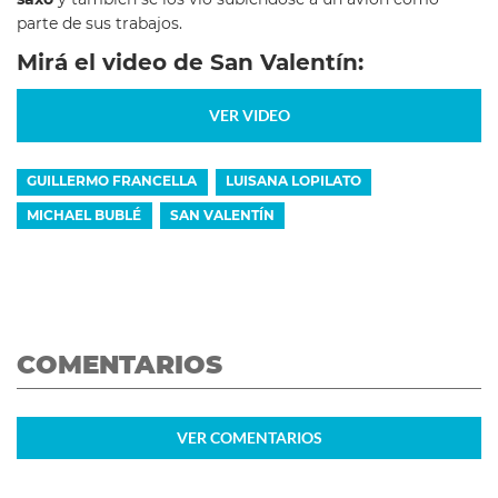
parte de sus trabajos.
Mirá el video de San Valentín:
VER VIDEO
GUILLERMO FRANCELLA
LUISANA LOPILATO
MICHAEL BUBLÉ
SAN VALENTÍN
COMENTARIOS
VER
COMENTARIOS