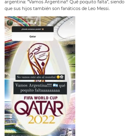
argentina: “Vamos Argentina!! Qué poquito falta”, siendo
que sus hijos también son fanáticos de Leo Messi.