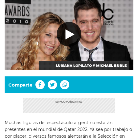
LUISANA LOPILATO Y MICHAEL BUBLÉ
Comparte
Muchas figuras del espectáculo argentino estarán
presentes en el mundial de Qatar 2022. Ya sea por trabajo o
por placer, diversos famosos alentarán a la Selección en