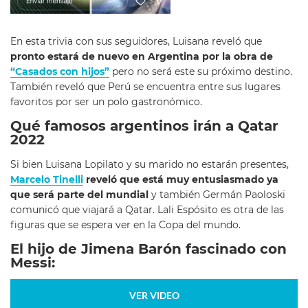
En esta trivia con sus seguidores, Luisana reveló que
pronto estará de nuevo en Argentina por la obra de
“Casados con hijos”
pero no será este su próximo destino.
También reveló que Perú se encuentra entre sus lugares
favoritos por ser un polo gastronómico.
Qué famosos argentinos irán a Qatar
2022
Si bien Luisana Lopilato y su marido no estarán presentes,
Marcelo Tinelli
reveló que está muy entusiasmado ya
que será parte del mundial
y también Germán Paoloski
comunicó que viajará a Qatar. Lali Espósito es otra de las
figuras que se espera ver en la Copa del mundo.
El hijo de Jimena Barón fascinado con
Messi:
VER VIDEO