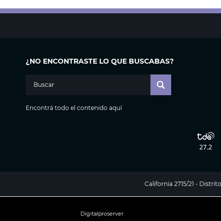
¿NO ENCONTRASTE LO QUE BUSCABAS?
Encontrá todo el contenido aquí
California 2715/21 - Distr
Digitalproserver