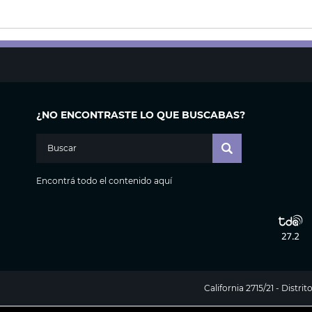
¿NO ENCONTRASTE LO QUE BUSCABAS?
Encontrá todo el contenido aquí
California 2715/21 - Distr