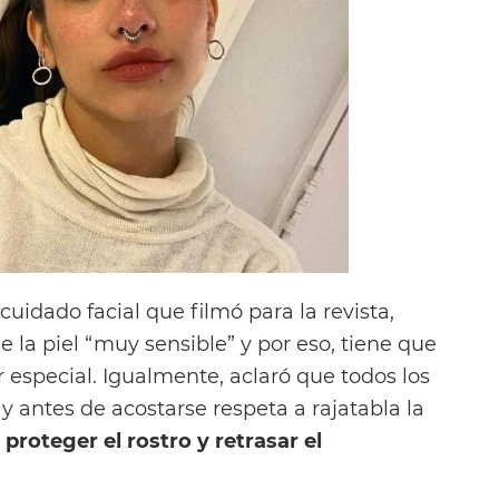
cuidado facial que filmó para la revista,
e la piel “muy sensible” y por eso, tiene que
r especial. Igualmente, aclaró que todos los
y antes de acostarse respeta a rajatabla la
a
proteger el rostro y retrasar el