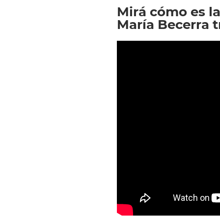
Mirá cómo es la
María Becerra t