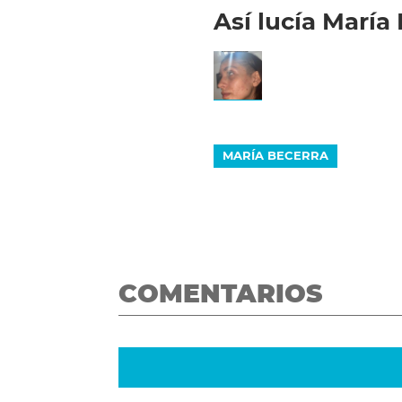
Así lucía María
MARÍA BECERRA
COMENTARIOS