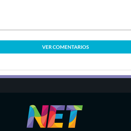
VER
COMENTARIOS