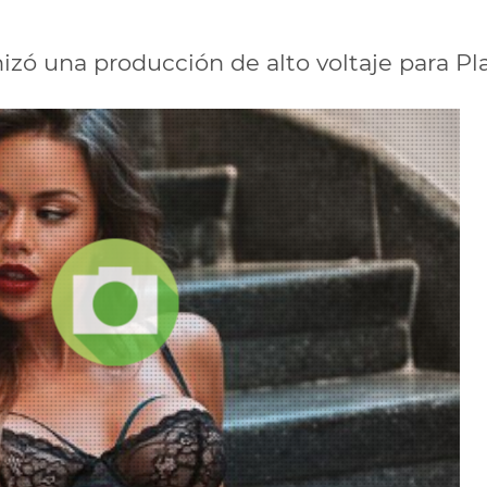
zó una producción de alto voltaje para Pl