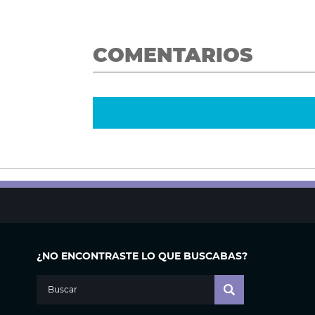
COMENTARIOS
¿NO ENCONTRASTE LO QUE BUSCABAS?