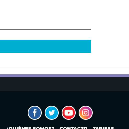
¿QUIÉNES SOMOS?
CONTACTO
TARIFAS