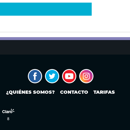
¿QUIÉNES SOMOS?
CONTACTO
TARIFAS