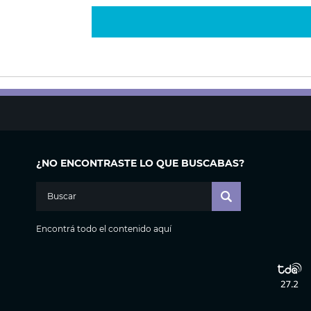
¿NO ENCONTRASTE LO QUE BUSCABAS?
Encontrá todo el contenido aquí