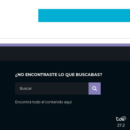
¿NO ENCONTRASTE LO QUE BUSCABAS?
Encontrá todo el contenido aquí