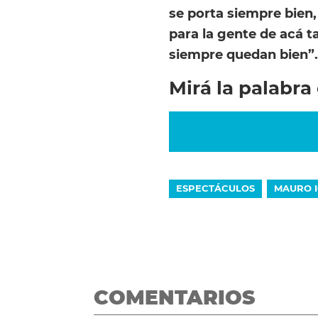
se porta siempre bien
para la gente de acá t
siempre quedan bien”.
Mirá la palabra
ESPECTÁCULOS
MAURO I
COMENTARIOS