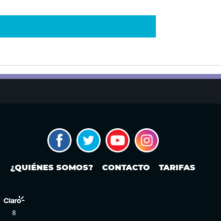
¿QUIÉNES SOMOS?
CONTACTO
TARIFAS