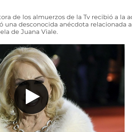
ora de los almuerzos de la Tv recibió a la 
 una desconocida anécdota relacionada al 
uela de Juana Viale.