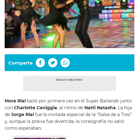
Comparte
More Rial
bailó por primera vez en el Super Bailando junto
con
Charlotte Caniggia
, al ritmo de
Natti Natasha
. La hija
de
Jorge Rial
fue la invitada especial de la “Salsa de a Tres”
y, aunque la previa fue divertida, la coreografía no salió
como esperaban.