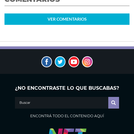
VER
COMENTARIOS
¿NO ENCONTRASTE LO QUE BUSCABAS?
ENCONTRÁ TODO EL CONTENIDO AQUÍ