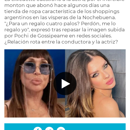
monton que abonó hace algunos días una
tienda de ropa característica de los shoppings
argentinos en las vísperas de la Nochebuena.
"¿Para un regalo cuatro palos? Perdón, me lo
regalo yo", expresó tras repasar la imagen subida
por Pochi de Gossipeame en redes sociales.
¿Relación rota entre la conductora y la actriz?