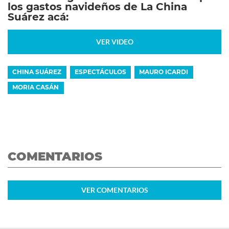
los gastos navideños de La China
Suárez acá:
VER VIDEO
CHINA SUÁREZ
ESPECTÁCULOS
MAURO ICARDI
MORIA CASÁN
COMENTARIOS
VER
COMENTARIOS