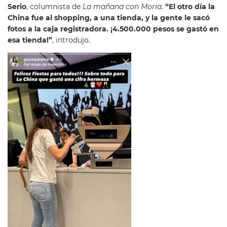
Serio
, columnista de
La mañana con Moria
.
“
El otro día la
China fue al shopping, a una tienda, y la gente le sacó
fotos a la caja registradora. ¡4.500.000 pesos se gastó en
esa tienda!”
, introdujo.