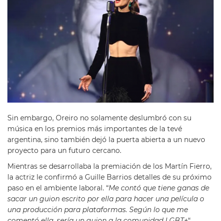
Sin embargo, Oreiro no solamente deslumbró con su
música en los premios más importantes de la tevé
argentina, sino también dejó la puerta abierta a un nuevo
proyecto para un futuro cercano.
Mientras se desarrollaba la premiación de los Martín Fierro,
la actriz le confirmó a Guille Barrios detalles de su próximo
paso en el ambiente laboral. “
Me contó que tiene ganas de
sacar un guion escrito por ella para hacer una película o
una producción para plataformas. Según lo que me
comentó ella, sería un guion a la comunidad LGBT+
“,