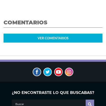
COMENTARIOS
VER
COMENTARIOS
¿NO ENCONTRASTE LO QUE BUSCABAS?