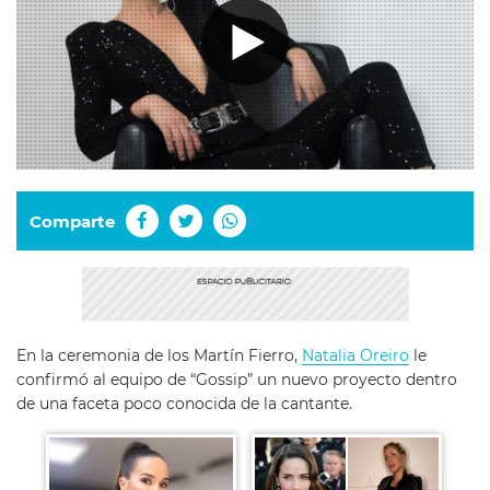
Comparte
En la ceremonia de los Martín Fierro,
Natalia Oreiro
le
confirmó al equipo de “Gossip” un nuevo proyecto dentro
de una faceta poco conocida de la cantante.