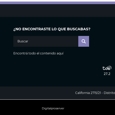
¿NO ENCONTRASTE LO QUE BUSCABAS?
Encontrá todo el contenido aquí
California 2715/21 - Distr
Digitalproserver