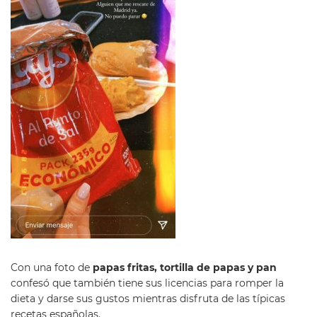
Con una foto de
papas fritas, tortilla de papas y pan
confesó que también tiene sus licencias para romper la
dieta y darse sus gustos mientras disfruta de las típicas
recetas españolas.