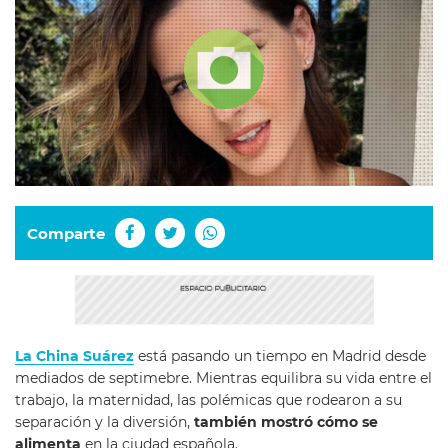
Comparte
La China Suárez
está pasando un tiempo en Madrid desde
mediados de septimebre. Mientras equilibra su vida entre el
trabajo, la maternidad, las polémicas que rodearon a su
separación y la diversión,
también mostró cómo se
alimenta
en la ciudad española.