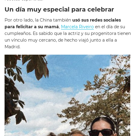
Un día muy especial para celebrar
Por otro lado, la China también
usó sus redes sociales
para felicitar a su mamá
,
Marcela Riveiro
en el día de su
cumpleaños. Es sabido que la actriz y su progenitora tienen
un vínculo muy cercano, de hecho viajó junto a ella a
Madrid.