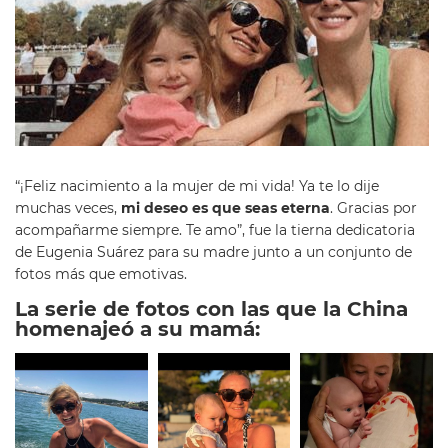
“¡Feliz nacimiento a la mujer de mi vida! Ya te lo dije
muchas veces,
mi deseo es que seas eterna
. Gracias por
acompañarme siempre. Te amo”, fue la tierna dedicatoria
de Eugenia Suárez para su madre junto a un conjunto de
fotos más que emotivas.
La serie de fotos con las que la China
homenajeó a su mamá: