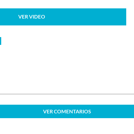
VER VIDEO
VER
COMENTARIOS