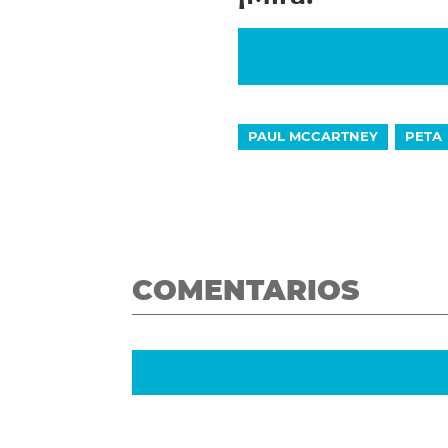
PAUL MCCARTNEY
PETA
COMENTARIOS