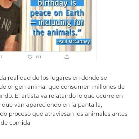
da realidad de los lugares en donde se
 de origen animal que consumen millones de
do. El artista va relatando lo que ocurre en
que van apareciendo en la pantalla,
do proceso que atraviesan los animales antes
o de comida.