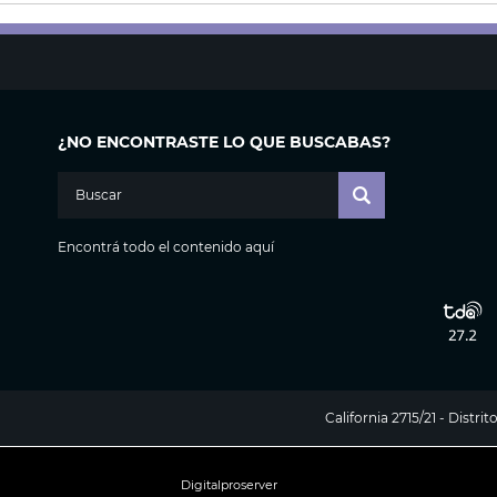
¿NO ENCONTRASTE LO QUE BUSCABAS?
Encontrá todo el contenido aquí
California 2715/21 - Distr
Digitalproserver