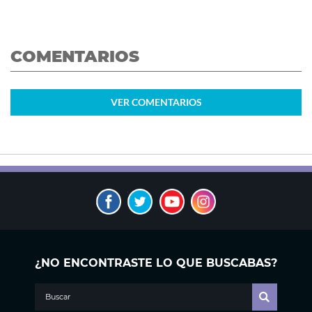
COMENTARIOS
VER
COMENTARIOS
¿NO ENCONTRASTE LO QUE BUSCABAS?