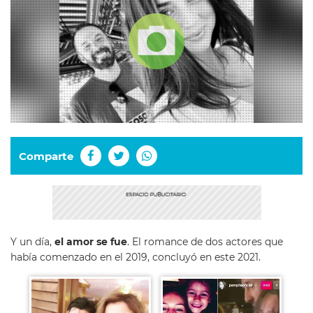
Comparte
Y un día,
el amor se fue
. El romance de dos actores que
había comenzado en el 2019, concluyó en este 2021.