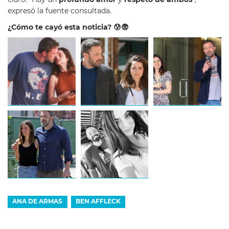
expresó la fuente consultada.
¿Cómo te cayó esta noticia? 😰😨
ANA DE ARMAS
BEN AFFLECK