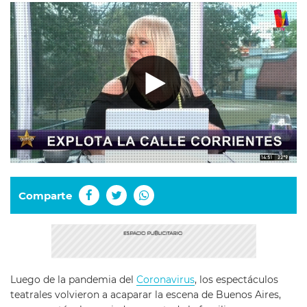
Comparte
Luego de la pandemia del
Coronavirus
, los espectáculos
teatrales volvieron a acaparar la escena de Buenos Aires,