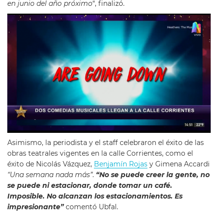
en junio del año próximo
“, finalizó.
Asimismo, la periodista y el staff celebraron el éxito de las
obras teatrales vigentes en la calle Corrientes, como el
éxito de Nicolás Vázquez,
Benjamín Rojas
y Gimena Accardi
“Una semana nada más”
.
“No se puede creer la gente, no
se puede ni estacionar, donde tomar un café.
Imposible. No alcanzan los estacionamientos. Es
impresionante”
comentó Ubfal.