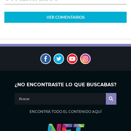
VER
COMENTARIOS
¿NO ENCONTRASTE LO QUE BUSCABAS?
ENCONTRÁ TODO EL CONTENIDO AQUÍ