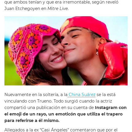
que ambos tenían y que era irremontable, según reveló
Juan Etchegoyen en
Mitre Live
.
Nuevamente en la soltería, a la
China Suárez
se la está
vinculando con Trueno. Todo surgió cuando la actriz
compartió una publicación en su cuenta de
Instagram con
el emoji de un rayo, un emoticón que utiliza el trapero
para referirse a él mismo.
Allegados a la ex “Casi Ángeles” comentaron que por el