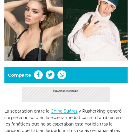
Comparte
La separación entre la
China Suárez
y Rusherking generó
sorpresa no solo en la escena mediática sino también en
los fanáticos que no se esperaban esta noticia tras la
canción que habían lanzado juntos pocas semanas atrás