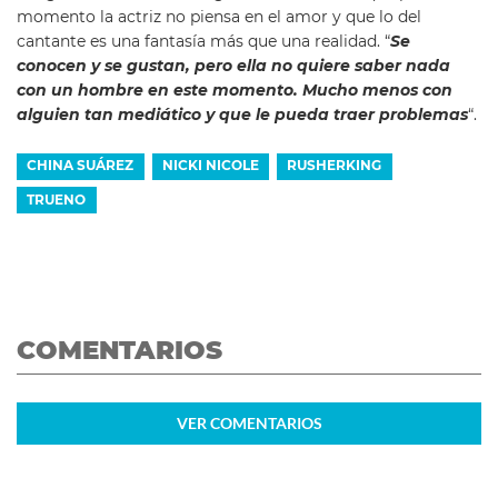
momento la actriz no piensa en el amor y que lo del
cantante es una fantasía más que una realidad. “
Se
conocen y se gustan, pero ella no quiere saber nada
con un hombre en este momento. Mucho menos con
alguien tan mediático y que le pueda traer problemas
“.
CHINA SUÁREZ
NICKI NICOLE
RUSHERKING
TRUENO
COMENTARIOS
VER
COMENTARIOS