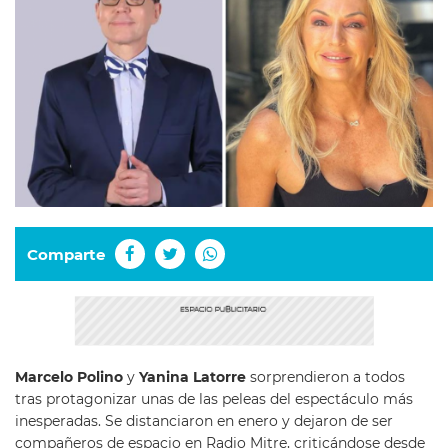
Comparte
Marcelo Polino
y
Yanina Latorre
sorprendieron a todos
tras protagonizar unas de las peleas del espectáculo más
inesperadas. Se distanciaron en enero y dejaron de ser
compañeros de espacio en Radio Mitre, criticándose desde