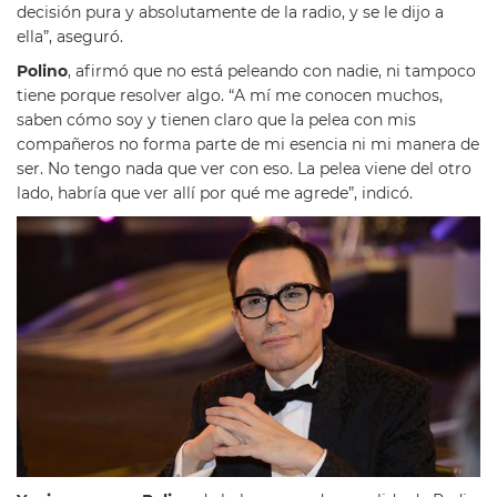
decisión pura y absolutamente de la radio, y se le dijo a
ella”, aseguró.
Polino
, afirmó que no está peleando con nadie, ni tampoco
tiene porque resolver algo. “A mí me conocen muchos,
saben cómo soy y tienen claro que la pelea con mis
compañeros no forma parte de mi esencia ni mi manera de
ser. No tengo nada que ver con eso. La pelea viene del otro
lado, habría que ver allí por qué me agrede”, indicó.