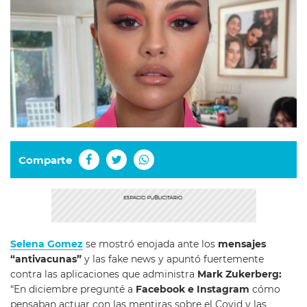
Comparte
Selena Gomez
se mostró enojada ante los
mensajes
“antivacunas”
y las fake news y apuntó fuertemente
contra las aplicaciones que administra
Mark Zukerberg:
“En diciembre pregunté a
Facebook e Instagram
cómo
pensaban actuar con las mentiras sobre el Covid y las