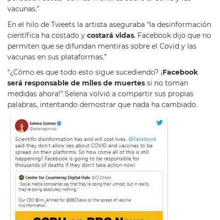
vacunas.”
En el hilo de Tweets la artista aseguraba “la desinformación
científica ha costado y
costará vidas
. Facebook dijo que no
permiten que se difundan mentiras sobre el Covid y las
vacunas en sus plataformas.”
“¿Cómo es que todo esto sigue sucediendo? ¡
Facebook
será responsable de miles de muertes
si no toman
medidas ahora!” Selena volvió a compartir sus propias
palabras, intentando demostrar que nada ha cambiado.