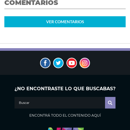
COMENTARIOS
VER
COMENTARIOS
¿NO ENCONTRASTE LO QUE BUSCABAS?
ENCONTRÁ TODO EL CONTENIDO AQUÍ