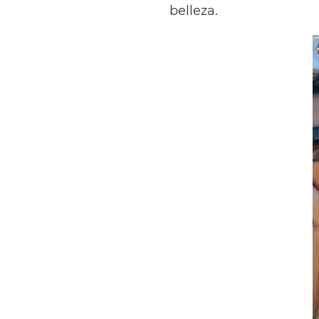
belleza.