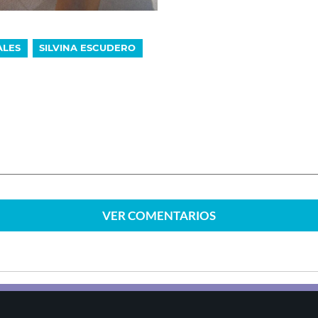
ALES
SILVINA ESCUDERO
VER
COMENTARIOS