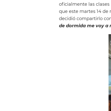
oficialmente las clases
que este martes 14 de 
decidió compartirlo con
de dormida me voy a m