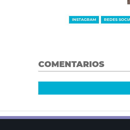
INSTAGRAM
REDES SOCI
COMENTARIOS