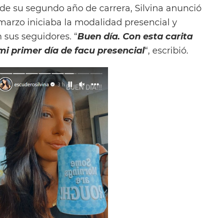
 de su segundo año de carrera, Silvina anunció
marzo iniciaba la modalidad presencial y
 sus seguidores. “
Buen día. Con esta carita
i primer día de facu presencial
“, escribió.