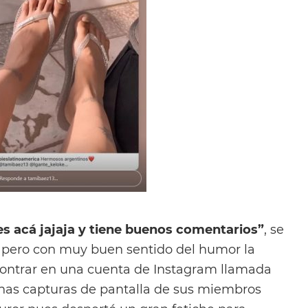
es acá jajaja y tiene buenos comentarios”
, se
pero con muy buen sentido del humor la
contrar en una cuenta de Instagram llamada
as capturas de pantalla de sus miembros