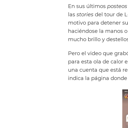
En sus últimos
posteos
las
stories
del tour de L
motivo para detener su 
haciéndose la manos o 
mucho brillo y destello
Pero el video que grab
para esta ola de calor
una cuenta que está re
indica la página donde 