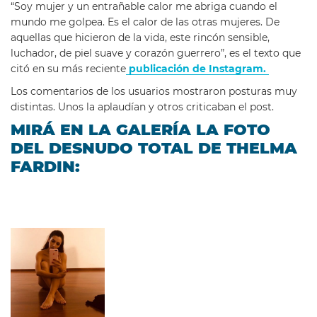
“Soy mujer y un entrañable calor me abriga cuando el
mundo me golpea. Es el calor de las otras mujeres. De
aquellas que hicieron de la vida, este rincón sensible,
luchador, de piel suave y corazón guerrero”, es el texto que
citó en su más reciente
publicación de Instagram.
Los comentarios de los usuarios mostraron posturas muy
distintas. Unos la aplaudían y otros criticaban el post.
MIRÁ EN LA GALERÍA LA FOTO
DEL DESNUDO TOTAL DE THELMA
FARDIN: