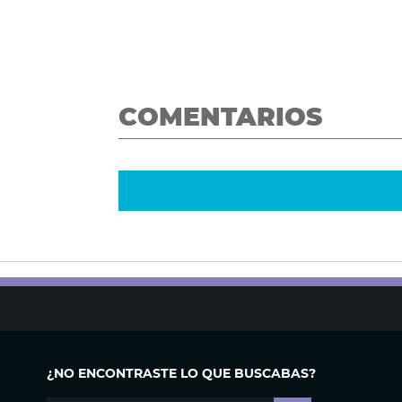
COMENTARIOS
¿NO ENCONTRASTE LO QUE BUSCABAS?