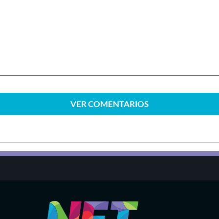
VER
COMENTARIOS