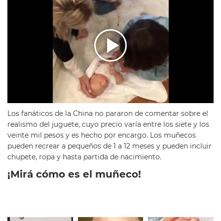
Los fanáticos de la China no pararon de comentar sobre el
realismo del juguete, cuyo precio varía entre los siete y los
veinte mil pesos y es hecho por encargo. Los muñecos
pueden recrear a pequeños de 1 a 12 meses y pueden incluir
chupete, ropa y hasta partida de nacimiento.
¡Mirá cómo es el muñeco!