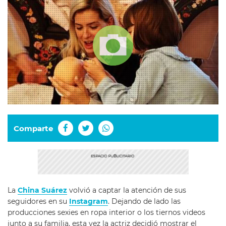
Comparte
La
China Suárez
volvió a captar la atención de sus
seguidores en su
Instagram
. Dejando de lado las
producciones sexies en ropa interior o los tiernos videos
junto a su familia, esta vez la actriz decidió mostrar el