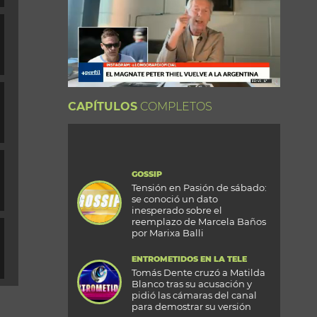
CAPÍTULOS
COMPLETOS
GOSSIP
Tensión en Pasión de sábado:
se conoció un dato
inesperado sobre el
reemplazo de Marcela Baños
por Marixa Balli
ENTROMETIDOS EN LA TELE
Tomás Dente cruzó a Matilda
Blanco tras su acusación y
pidió las cámaras del canal
para demostrar su versión