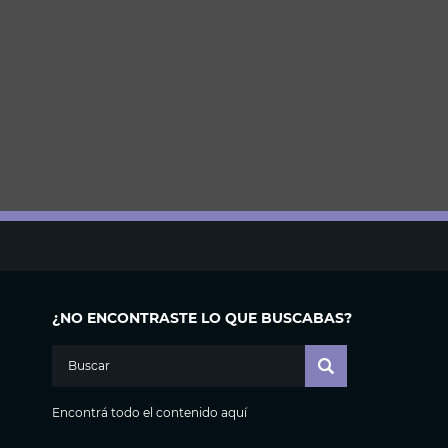
¿NO ENCONTRASTE LO QUE BUSCABAS?
Encontrá todo el contenido aquí