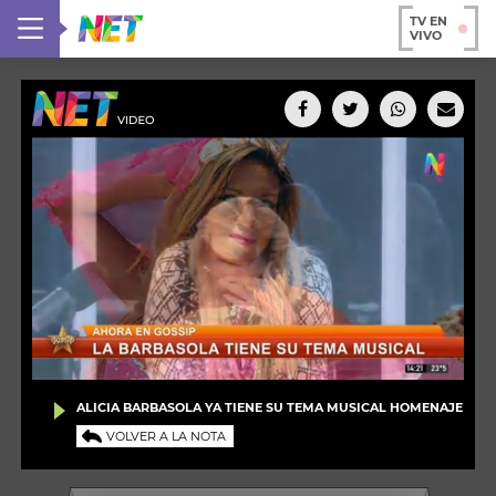
TV EN
VIVO
ALICIA BARBASOLA YA TIENE SU TEMA MUSICAL HOMENAJE
VOLVER A LA NOTA