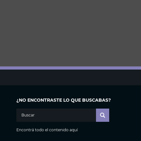
¿NO ENCONTRASTE LO QUE BUSCABAS?
Encontrá todo el contenido aquí