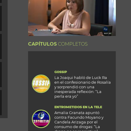
CAPÍTULOS
COMPLETOS
GOSSIP
La Joaqui habló de Luck Ra
en el confesionario de Rosalía
y sorprendió con una
inesperada reflexión: “La
perla era yo”
ENTROMETIDOS EN LA TELE
Amalia Granata apuntó
contra Facundo Moyano y
Candela Arizaga por el
consumo de drogas: “La