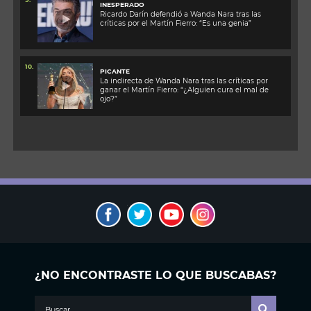
INESPERADO
Ricardo Darín defendió a Wanda Nara tras las
críticas por el Martín Fierro: “Es una genia”
10.
PICANTE
La indirecta de Wanda Nara tras las críticas por
ganar el Martín Fierro: “¿Alguien cura el mal de
ojo?”
¿NO ENCONTRASTE LO QUE BUSCABAS?