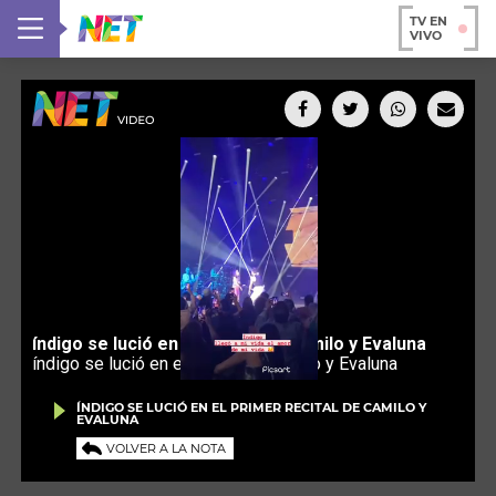
TV EN
VIVO
ÍNDIGO SE LUCIÓ EN EL PRIMER RECITAL DE CAMILO Y
EVALUNA
VOLVER A LA NOTA