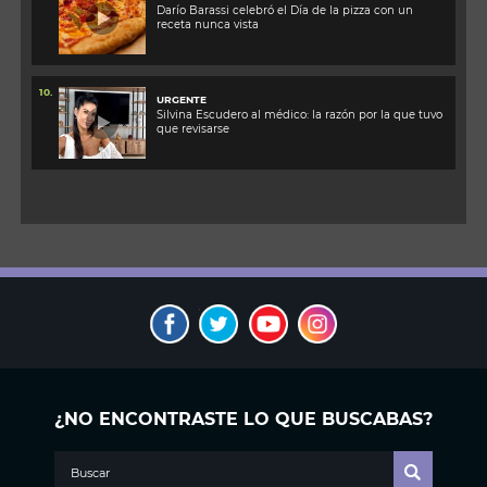
Darío Barassi celebró el Día de la pizza con un
receta nunca vista
10.
URGENTE
Silvina Escudero al médico: la razón por la que tuvo
que revisarse
¿NO ENCONTRASTE LO QUE BUSCABAS?