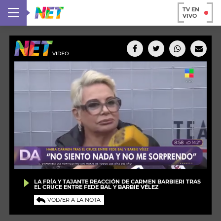
TV EN
VIVO
LA FRÍA Y TAJANTE REACCIÓN DE CARMEN BARBIERI TRAS
EL CRUCE ENTRE FEDE BAL Y BARBIE VÉLEZ
VOLVER A LA NOTA