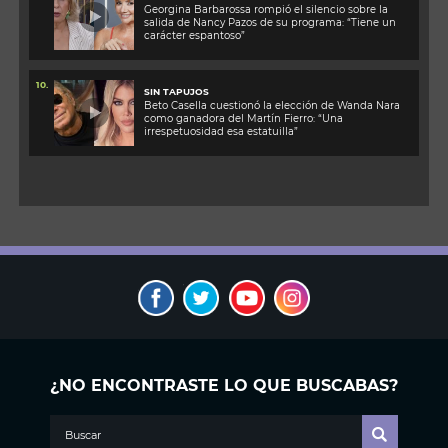
Georgina Barbarossa rompió el silencio sobre la
salida de Nancy Pazos de su programa: “Tiene un
carácter espantoso”
10.
SIN TAPUJOS
Beto Casella cuestionó la elección de Wanda Nara
como ganadora del Martín Fierro: “Una
irrespetuosidad esa estatuilla”
¿NO ENCONTRASTE LO QUE BUSCABAS?