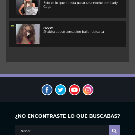
Esto es lo que cuesta pasar una noche con Lady
Gaga
10.
¡WOW!
Shakira causó sensación bailando salsa
¿NO ENCONTRASTE LO QUE BUSCABAS?