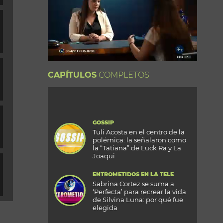
CAPÍTULOS
COMPLETOS
GOSSIP
Tuli Acosta en el centro de la
polémica: la señalaron como
la “Tatiana” de Luck Ra y La
Joaqui
ENTROMETIDOS EN LA TELE
Sabrina Cortez se suma a
‘Perfecta’ para recrear la vida
de Silvina Luna: por qué fue
elegida