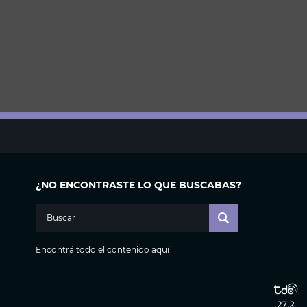
¿NO ENCONTRASTE LO QUE BUSCABAS?
Encontrá todo el contenido aquí