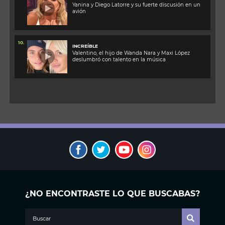
Yanina y Diego Latorre y su fuerte discusión en un
avión
10.
INCREÍBLE
Valentino, el hijo de Wanda Nara y Maxi López
deslumbró con talento en la música
¿NO ENCONTRASTE LO QUE BUSCABAS?