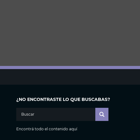
¿NO ENCONTRASTE LO QUE BUSCABAS?
Encontrá todo el contenido aquí