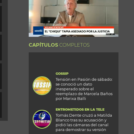
CAPÍTULOS
COMPLETOS
GOSSIP
Tensión en Pasión de sábado:
se conoció un dato
inesperado sobre el
reemplazo de Marcela Baños
por Marixa Balli
ENTROMETIDOS EN LA TELE
Tomás Dente cruzó a Matilda
Blanco tras su acusación y
pidió las cámaras del canal
para demostrar su versión