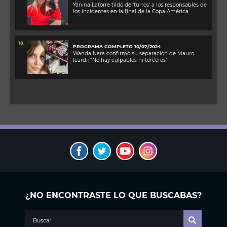
Yanina Latorre tildó de ‘turros’ a los responsables de
los incidentes en la final de la Copa América
10.
PROGRAMA COMPLETO 10/07/2024
Wanda Nara confirmó su separación de Mauro
Icardi: “No hay culpables ni terceros”
¿NO ENCONTRASTE LO QUE BUSCABAS?