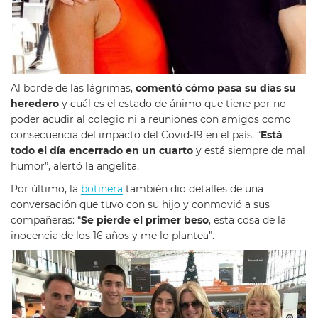
Al borde de las lágrimas,
comentó cómo pasa su días su
heredero
y cuál es el estado de ánimo que tiene por no
poder acudir al colegio ni a reuniones con amigos como
consecuencia del impacto del Covid-19 en el país. “
Está
todo el día encerrado en un cuarto
y está siempre de mal
humor”, alertó la angelita.
Por último, la
botinera
también dio detalles de una
conversación que tuvo con su hijo y conmovió a sus
compañeras: “
Se pierde el primer beso
, esta cosa de la
inocencia de los 16 años y me lo plantea”.