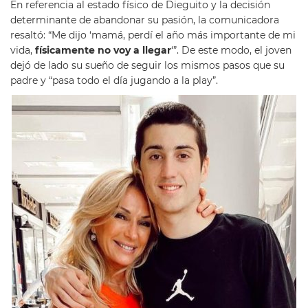
En referencia al estado físico de Dieguito y la decisión
determinante de abandonar su pasión, la comunicadora
resaltó: “Me dijo ‘mamá, perdí el año más importante de mi
vida,
físicamente no voy a llegar
‘”. De este modo, el joven
dejó de lado su sueño de seguir los mismos pasos que su
padre y “pasa todo el día jugando a la play”.