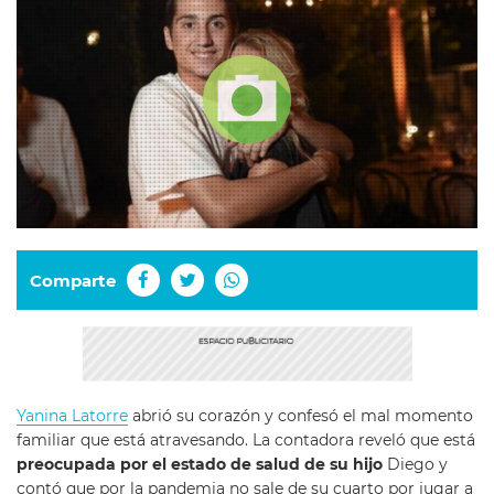
Comparte
Yanina Latorre
abrió su corazón y confesó el mal momento
familiar que está atravesando. La contadora reveló que está
preocupada por el estado de salud de su hijo
Diego y
contó que por la pandemia no sale de su cuarto por jugar a