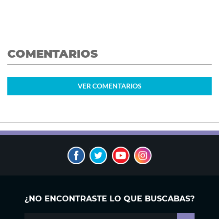
COMENTARIOS
VER
COMENTARIOS
¿NO ENCONTRASTE LO QUE BUSCABAS?