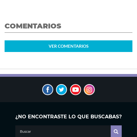
COMENTARIOS
VER
COMENTARIOS
¿NO ENCONTRASTE LO QUE BUSCABAS?