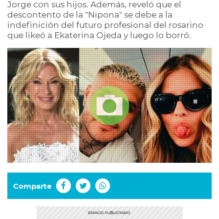
Jorge con sus hijos. Además, reveló que el
descontento de la "Nipona" se debe a la
indefinición del futuro profesional del rosarino
que likeó a Ekaterina Ojeda y luego lo borró.
Comparte