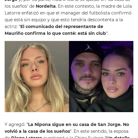
los sueños’ de
Nordelta
. En este contexto, la madre de Lola
Latorre enfatizó en que el manager del futbolista confirmó
que está sin equipo y que esto tendría descontenta a la
actriz: “
El comunicado del representante de
Mauriño confirma lo que conté: está sin club
“.
Y agregó: “
La Nipona sigue en su casa de San Jorge. No
volvió a la casa de los sueños
“. En este sentido, la esposa