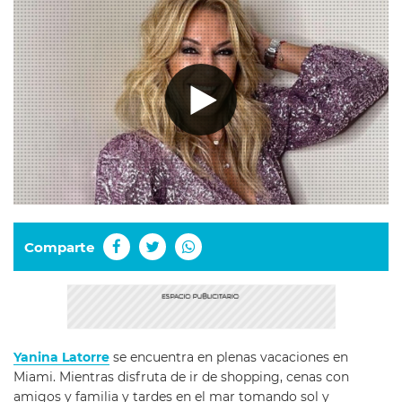
Comparte
Yanina Latorre
se encuentra en plenas vacaciones en
Miami. Mientras disfruta de ir de shopping, cenas con
amigos y familia y tardes en el mar tomando sol y