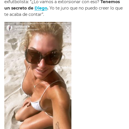
exfutbolista: “¿Lo vamos a extorsionar con eso?
Tenemos
un secreto de
Diego
.
Yo te juro que no puedo creer lo que
te acaba de contar”.