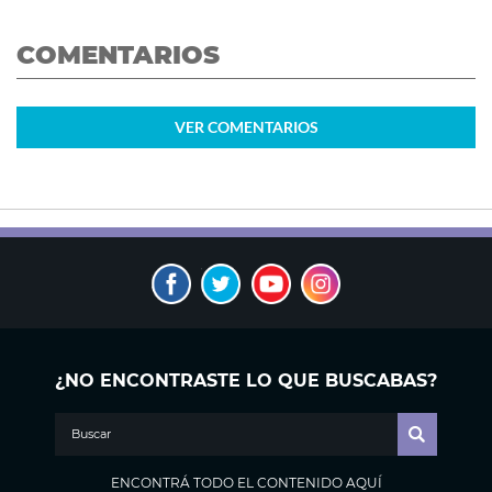
COMENTARIOS
VER
COMENTARIOS
¿NO ENCONTRASTE LO QUE BUSCABAS?
ENCONTRÁ TODO EL CONTENIDO AQUÍ