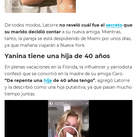
De todos modos, Latorre
no reveló cuál fue el
secreto
que
su marido decidió contar
a su nueva amiga. Mientras,
tanto, la pareja se está despidiendo de Miami por unos días,
ya que mañana viajarán a Nueva York.
Yanina tiene una hija de 40 años
En plenas vacaciones en la Florida, la influencer y periodista
confesó que se convirtió en la madre de su amiga Caro.
“De repente una
hija
de 40 años tengo”
, agregó Latorre
y la describió como una hija putatitva, ya que pasan mucho
tiempo juntas.