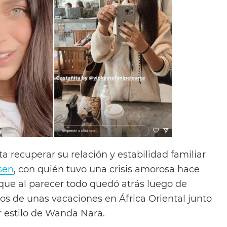
 recuperar su relación y estabilidad familiar
sen
, con quién tuvo una crisis amorosa hace
que al parecer todo quedó atrás luego de
ros de unas vacaciones en África Oriental junto
or estilo de Wanda Nara.