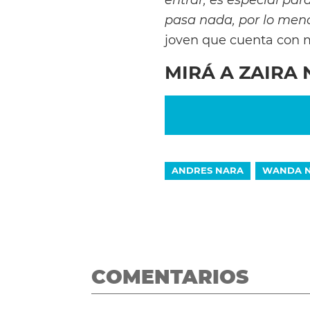
pasa nada, por lo menos
joven que cuenta con m
MIRÁ A ZAIRA
ANDRES NARA
WANDA 
COMENTARIOS