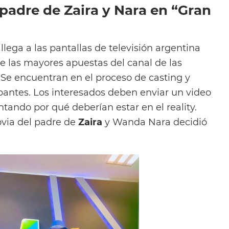
 padre de Zaira y Nara en “Gran
lega a las pantallas de televisión argentina
de las mayores apuestas del canal de las
 Se encuentran en el proceso de casting y
ipantes. Los interesados deben enviar un video
ando por qué deberían estar en el reality.
ovia del padre de
Zaira
y Wanda Nara decidió