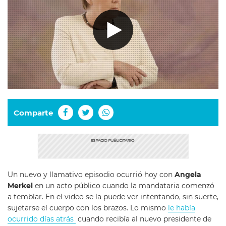
Comparte
Un nuevo y llamativo episodio ocurrió hoy con
Angela
Merkel
en un acto público cuando la mandataria comenzó
a temblar. En el video se la puede ver intentando, sin suerte,
sujetarse el cuerpo con los brazos. Lo mismo
le había
ocurrido días atrás
cuando recibía al nuevo presidente de