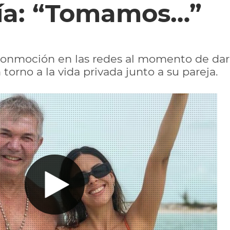
ía: “Tomamos…”
onmoción en las redes al momento de dar
orno a la vida privada junto a su pareja.