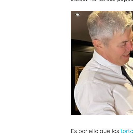
Es por ello que los
torto