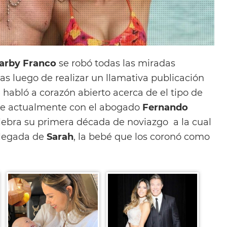
arby Franco
se robó todas las miradas
as luego de realizar un llamativa publicación
 habló a corazón abierto acerca de el tipo de
e actualmente con el abogado
Fernando
ebra su primera década de noviazgo a la cual
llegada de
Sarah
, la bebé que los coronó como