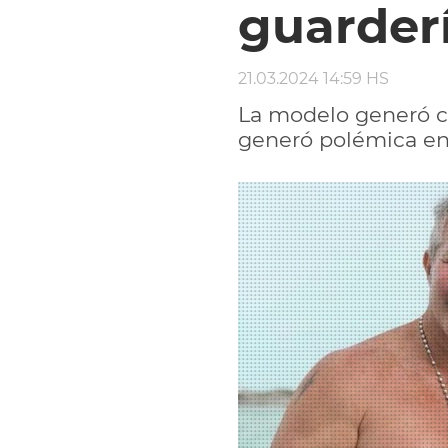
guarder
21.03.2024 14:59 HS
La modelo generó c
generó polémica en t