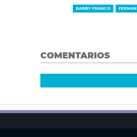
BARBY FRANCO
FERNAN
COMENTARIOS