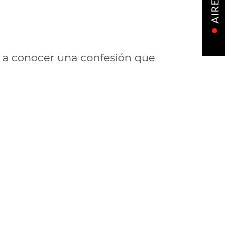
AIRE
 a conocer una confesión que