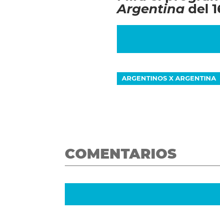
Argentina
del 
ARGENTINOS X ARGENTINA
COMENTARIOS