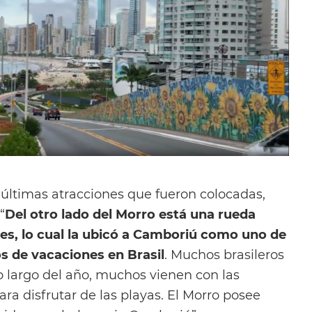
 últimas atracciones que fueron colocadas,
“
Del otro lado del Morro está una rueda
res, lo cual la ubicó a Camboriú como uno de
s de vacaciones en Brasil
. Muchos brasileros
o largo del año, muchos vienen con las
a disfrutar de las playas. El Morro posee