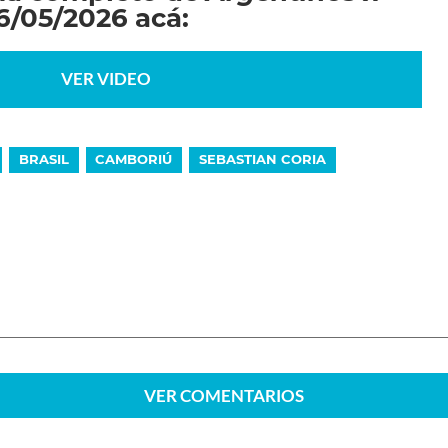
16/05/2026 acá:
VER VIDEO
BRASIL
CAMBORIÚ
SEBASTIAN CORIA
VER
COMENTARIOS