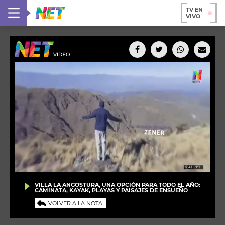
TV EN
VIVO
VILLA LA ANGOSTURA, UNA OPCIÓN PARA TODO EL AÑO:
CAMINATA, KAYAK, PLAYAS Y PAISAJES DE ENSUEÑO
VOLVER A LA NOTA