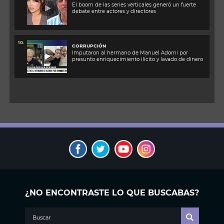
El boom de las series verticales generó un fuerte
debate entre actores y directores
10.
CORRUPCIÓN
Imputaron al hermano de Manuel Adorni por
presunto enriquecimiento ilícito y lavado de dinero
¿NO ENCONTRASTE LO QUE BUSCABAS?