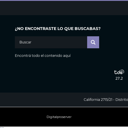
¿NO ENCONTRASTE LO QUE BUSCABAS?
Encontrá todo el contenido aquí
California 2715/21 - Distr
Digitalproserver