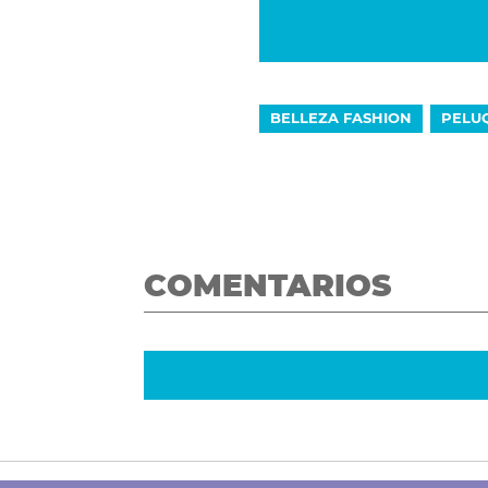
BELLEZA FASHION
PELU
COMENTARIOS